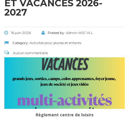
ET VACANCES 2026-
2027
16 juin 2026
Posted by:
Admin MJC VLL
Category:
Activités pour jeunes et enfants
Aucun commentaire
Règlement centre de loisirs