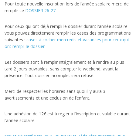
Pour toute nouvelle inscription lors de l’année scolaire merci de
remplir ce
DOSSIER 26-27
Pour ceux qui ont déjà rempli le dossier durant l’année scolaire
vous pouvez directement remplir les cases des programmations
suivantes :
cases à cocher mercredis et vacances pour ceux qui
ont rempli le dossier
Les dossiers sont à remplir intégralement et à rendre au plus
tard 2 jours ouvrables, sans compter le weekend, avant la
présence. Tout dossier incomplet sera refusé.
Merci de respecter les horaires sans quoi il y aura 3
avertissements et une exclusion de l’enfant.
Une adhésion de 12€ est à régler à l’inscription et valable durant
l’année scolaire.