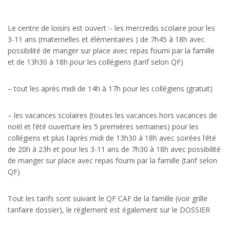
Le centre de loisirs est ouvert :- les mercredis scolaire pour les
3-11 ans (maternelles et élémentaires ) de 7h45 à 18h avec
possibilité de manger sur place avec repas fourni par la famille
et de 13h30 à 18h pour les collégiens (tarif selon QF)
– tout les après midi de 14h à 17h pour les collégiens (gratuit)
– les vacances scolaires (toutes les vacances hors vacances de
noël et l’été ouverture les 5 premières semaines) pour les
collégiens et plus l’après midi de 13h30 à 18h avec soirées l’été
de 20h à 23h et pour les 3-11 ans de 7h30 à 18h avec possibilité
de manger sur place avec repas fourni par la famille (tarif selon
QF)
Tout les tarifs sont suivant le QF CAF de la famille (voir grille
tarifaire dossier), le règlement est également sur le DOSSIER